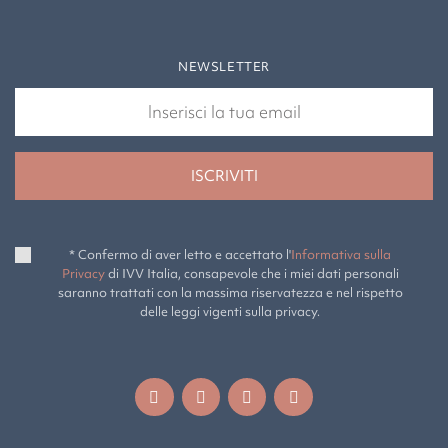
NEWSLETTER
* Confermo di aver letto e accettato l'
Informativa sulla
Privacy
di IVV Italia, consapevole che i miei dati personali
saranno trattati con la massima riservatezza e nel rispetto
delle leggi vigenti sulla privacy.