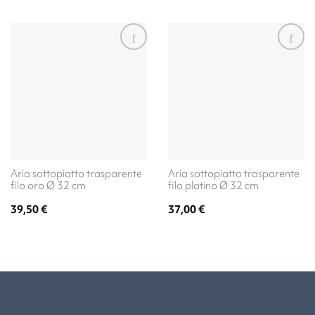
Aria sottopiatto trasparente
Aria sottopiatto trasparente
filo oro Ø 32 cm
filo platino Ø 32 cm
39,50
€
37,00
€