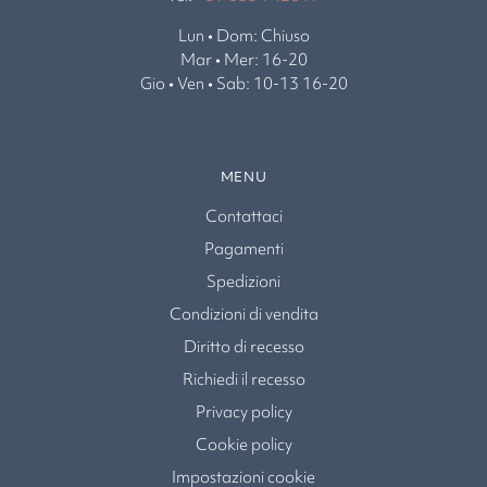
Lun • Dom: Chiuso
Mar • Mer: 16-20
Gio • Ven • Sab: 10-13 16-20
MENU
Contattaci
Pagamenti
Spedizioni
Condizioni di vendita
Diritto di recesso
Richiedi il recesso
Privacy policy
Cookie policy
Impostazioni cookie