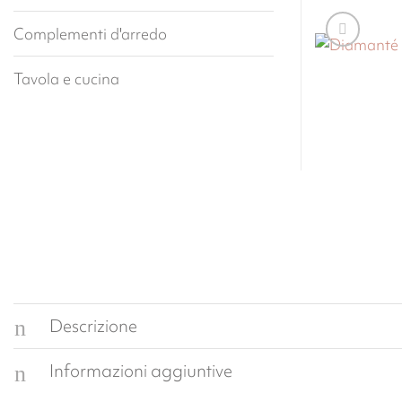
Complementi d'arredo
Tavola e cucina
Descrizione
Informazioni aggiuntive