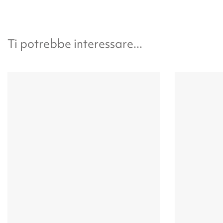
Ti potrebbe interessare...