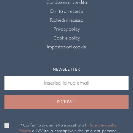
Condizioni di vendita
Diritto di recesso
Richiedi il recesso
Privacy policy
Cookie policy
Impostazioni cookie
NEWSLETTER
* Confermo di aver letto e accettato l'
Informativa sulla
Privacy
di IVV Italia, consapevole che i miei dati personali