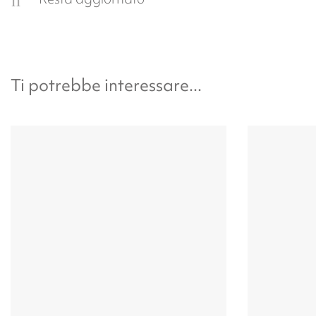
Ti potrebbe interessare...