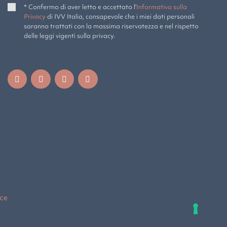
* Confermo di aver letto e accettato l'
Informativa sulla
Privacy
di IVV Italia, consapevole che i miei dati personali
saranno trattati con la massima riservatezza e nel rispetto
delle leggi vigenti sulla privacy.
ce