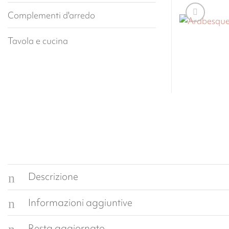
Complementi d'arredo
Tavola e cucina
Descrizione
Informazioni aggiuntive
Resta aggiornato