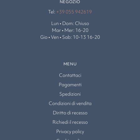
NEGOZIO
Tel:
+39 055 942619
Lun • Dom: Chiuso
Mar • Mer: 16-20
Gio • Ven • Sab: 10-13 16-20
MENU
Contattaci
Pagamenti
Spedizioni
Condizioni di vendita
Diritto di recesso
Richiedi il recesso
Privacy policy