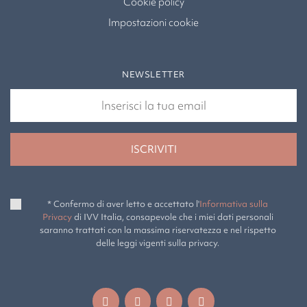
Cookie policy
Impostazioni cookie
NEWSLETTER
* Confermo di aver letto e accettato l'
Informativa sulla
Privacy
di IVV Italia, consapevole che i miei dati personali
saranno trattati con la massima riservatezza e nel rispetto
delle leggi vigenti sulla privacy.