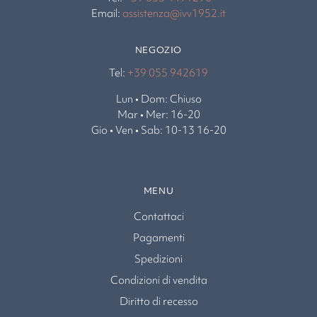
Email:
assistenza@ivv1952.it
NEGOZIO
Tel:
+39 055 942619
Lun • Dom: Chiuso
Mar • Mer: 16-20
Gio • Ven • Sab: 10-13 16-20
MENU
Contattaci
Pagamenti
Spedizioni
Condizioni di vendita
Diritto di recesso