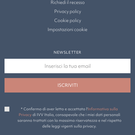
Richiedi il recesso
Privacy policy
Cookie policy
Impostazioni cookie
NEWSLETTER
* Confermo di aver letto e accettato l'
Informativa sulla
Privacy
di IVV Italia, consapevole che i miei dati personali
saranno trattati con la massima riservatezza e nel rispetto
delle leggi vigenti sulla privacy.