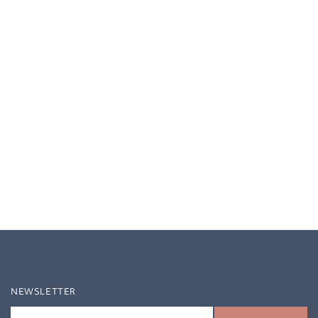
NEWSLETTER