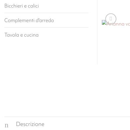
Bicchieri e calici
Complementi d'arredo
Tavola e cucina
Descrizione