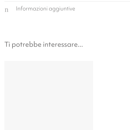
Informazioni aggiuntive
Ti potrebbe interessare...