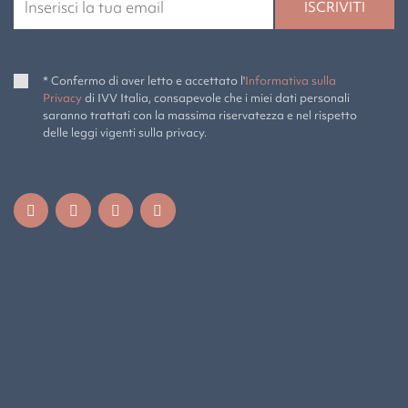
* Confermo di aver letto e accettato l'
Informativa sulla
Privacy
di IVV Italia, consapevole che i miei dati personali
saranno trattati con la massima riservatezza e nel rispetto
delle leggi vigenti sulla privacy.