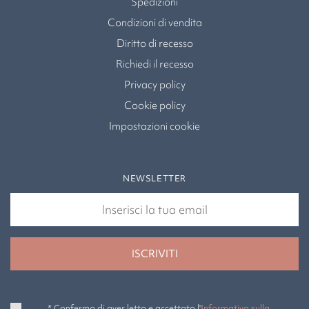
Spedizioni
Condizioni di vendita
Diritto di recesso
Richiedi il recesso
Privacy policy
Cookie policy
Impostazioni cookie
NEWSLETTER
* Confermo di aver letto e accettato l'
Informativa sulla