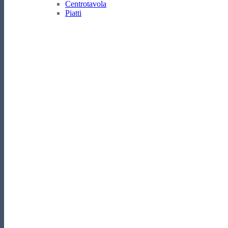
Centrotavola
Piatti