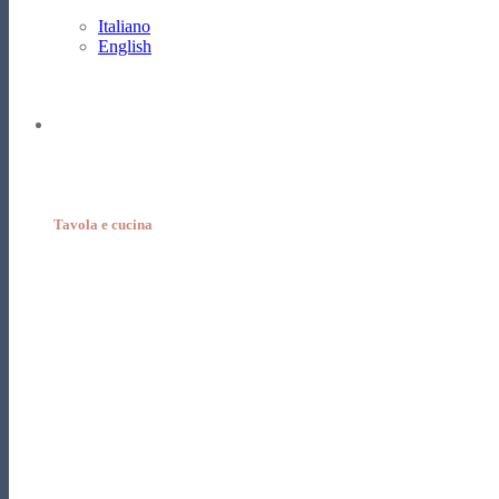
Italiano
English
Tavola e cucina