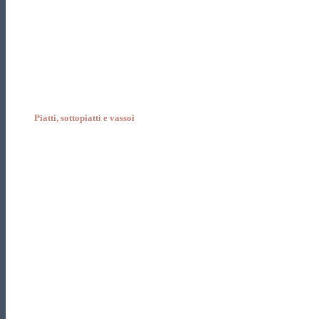
Piatti, sottopiatti e vassoi