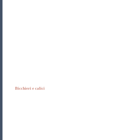
Bicchieri e calici