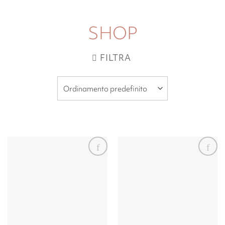
SHOP
FILTRA