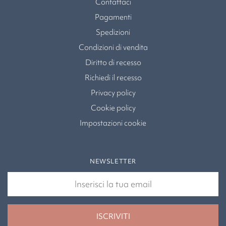
Contattaci
Pagamenti
Spedizioni
Condizioni di vendita
Diritto di recesso
Richiedi il recesso
Privacy policy
Cookie policy
Impostazioni cookie
NEWSLETTER