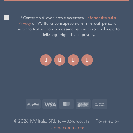
* Confermo di aver letto e accettato l'
Informativa sulla
Privacy
di IVV Italia, consapevole che i miei dati personali
saranno trattati con la massima riservatezza e nel rispetto
delle leggi vigenti sulla privacy.
© 2026 IVV Italia SRL
— Powered by
P.IVA 02467600512
Teamecommerce