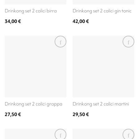
Drinkong set 2 calici birra
Drinkong set 2 calici gin tonic
34,00
€
42,00
€
Drinkong set 2 calici grappa
Drinkong set 2 calici martini
27,50
€
29,50
€